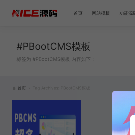
首页
网站模板
功能源
#PBootCMS模板
标签为 #PBootCMS模板 内容如下：
首页
Tag Archives: PBootCMS模板