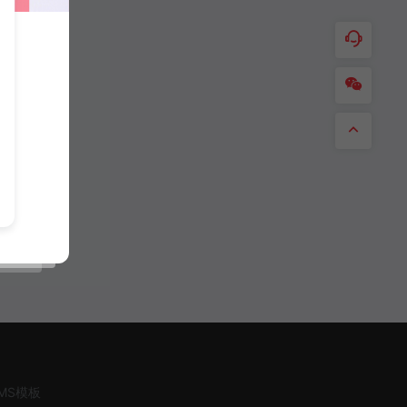
CMS模板