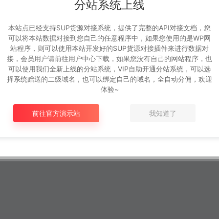
分站系统上线
本站点已经支持SUP货源对接系统，提供了完整的API对接文档，您
可以将本站数据对接到您自己的任意程序中，如果您使用的是WP网
站程序，则可以使用本站开发好的SUP货源对接插件来进行数据对
接，会员用户请前往用户中心下载，如果您没有自己的网站程序，也
可以使用我们全新上线的分站系统，VIP自助开通分站系统，可以选
择系统赠送的二级域名，也可以绑定自己的域名，全自动分佣，欢迎
体验~
前往官方演示站
我知道了