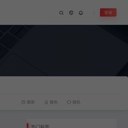
登录
最新
最热
随机
热门标签