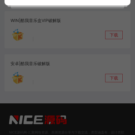
WIN|酷我音乐盒VIP破解版
下载
|
安卓|酷我音乐破解版
下载
|
NICE源码网-汇聚网络资源、亲测资源分享与下载交流，类型涵盖有：设计类软