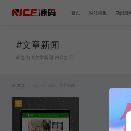
首页
网站模板
功能源
#文章新闻
标签为 #文章新闻 内容如下：
首页
Tag Archives: 文章新闻