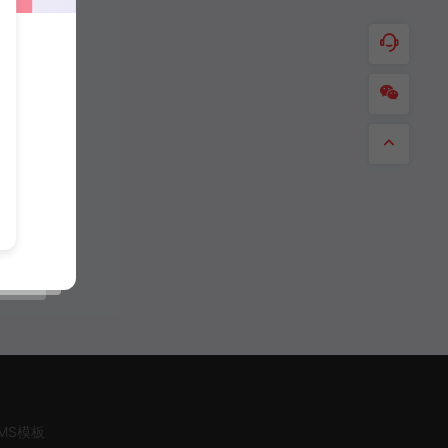
CMS模板