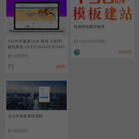
模板网站建设服务
PbootCMS模板
OurPHP傲派(企业 商城 小程序)
建站系统 v3.8.0 bulid20211021
150N币
功能源码
3N币
点企来客服系统源码
功能源码