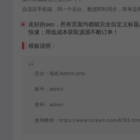
自适应手机端，同一个后台，数据即时同步，简单适
友好的seo，所有页面均都能完全自定义标题/关
快速；用低成本获取源源不断订单！
模板说明：
后台：域名/admin.php
账号：admin
密码：admin
使用教程：
https://www.niceym.com/8163.htm