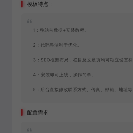
模板特点：
1：整站带数据+安装教程。
2：代码整洁利于优化。
3：SEO框架布局，栏目及文章页均可独立设置标
4：安装即可上线，操作简单。
5：后台直接修改联系方式、传真、邮箱、地址等
配置需求：