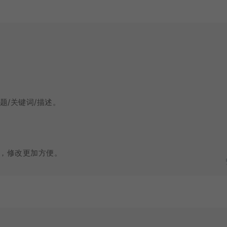
题/关键词/描述。
，修改更加方便。