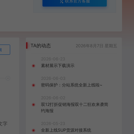
联系官方客服
TA的动态
2026年8月7日 星期五
询
2026-06-23
素材展示下载演示
2026-06-03
密码保护：分站系统全新上线啦~
2026-06-02
双12打折促销海报双十二狂欢来袭简
约海报
文字
2026-05-23
全新上线SUP货源对接系统