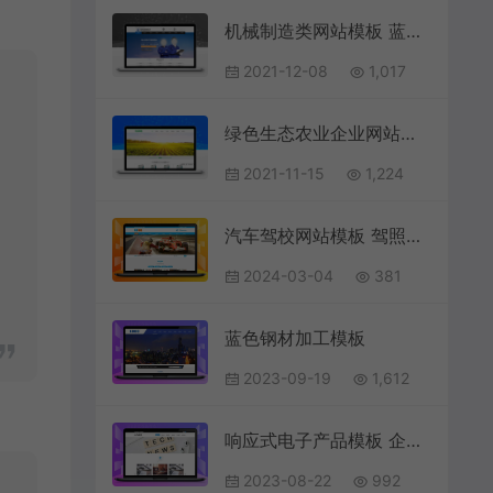
机械制造类网站模板 蓝色工业机械设备源码下载
2021-12-08
1,017
绿色生态农业企业网站模板
2021-11-15
1,224
汽车驾校网站模板 驾照培训网站
2024-03-04
381
蓝色钢材加工模板
2023-09-19
1,612
响应式电子产品模板 企业通用源码下载
2023-08-22
992