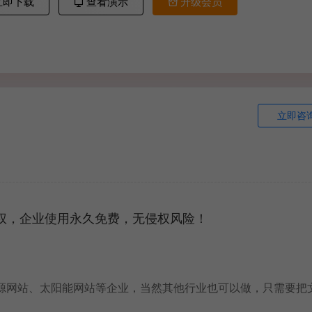
立即下载
查看演示
升级会员
立即咨
授权，企业使用永久免费，无侵权风险！
新能源网站、太阳能网站等企业，当然其他行业也可以做，只需要把