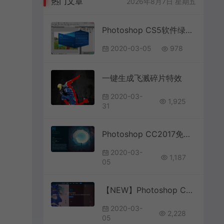
热门文章
2026年8月7日 星期五
Photoshop CS5软件绿色版本
2020-03-05
978
一键生成飞溅碎片特效
2020-03-
1,925
31
Photoshop CC2017免费下载【X64】
2020-03-
1,187
05
【NEW】Photoshop CC2020全新版本
2020-03-
2,228
05