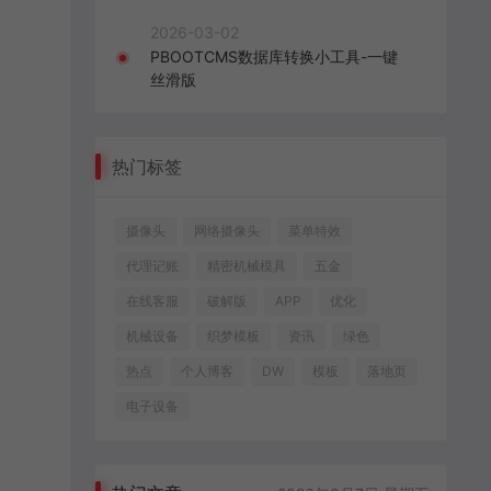
2026-03-02
PBOOTCMS数据库转换小工具-一键
丝滑版
热门标签
摄像头
网络摄像头
菜单特效
代理记账
精密机械模具
五金
在线客服
破解版
APP
优化
机械设备
织梦模板
资讯
绿色
热点
个人博客
DW
模板
落地页
电子设备