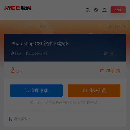
登录
首页
软件分享
PS图像处理
正文
我要投稿
Photoshop CS6软件下载安装
Nice
2020-03-05
1,071
2
VIP折扣
N币
立即下载
升级会员
下载不了？请联系网站客服提交链接错误！
增值服务：