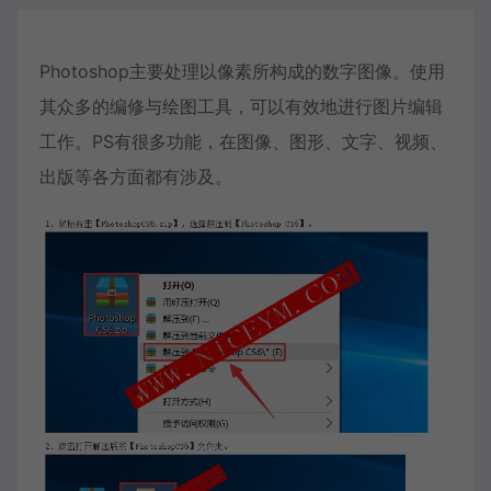
Photoshop主要处理以像素所构成的数字图像。使用
其众多的编修与绘图工具，可以有效地进行图片编辑
工作。PS有很多功能，在图像、图形、文字、视频、
出版等各方面都有涉及。