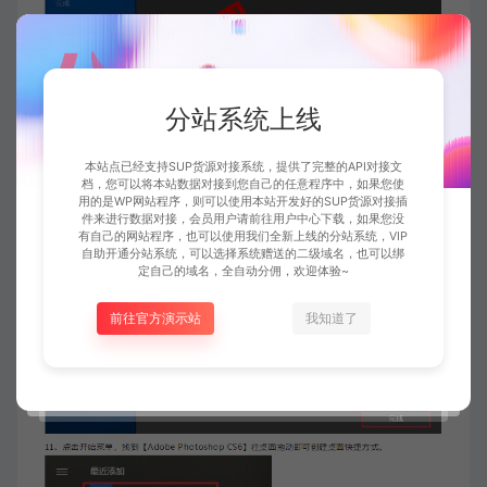
分站系统上线
本站点已经支持SUP货源对接系统，提供了完整的API对接文
档，您可以将本站数据对接到您自己的任意程序中，如果您使
用的是WP网站程序，则可以使用本站开发好的SUP货源对接插
件来进行数据对接，会员用户请前往用户中心下载，如果您没
有自己的网站程序，也可以使用我们全新上线的分站系统，VIP
自助开通分站系统，可以选择系统赠送的二级域名，也可以绑
定自己的域名，全自动分佣，欢迎体验~
前往官方演示站
我知道了