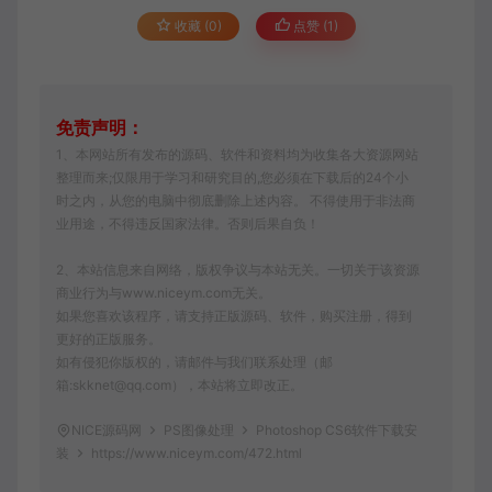
收藏 (0)
点赞 (
1
)
免责声明：
1、本网站所有发布的源码、软件和资料均为收集各大资源网站
整理而来;仅限用于学习和研究目的,您必须在下载后的24个小
时之内，从您的电脑中彻底删除上述内容。 不得使用于非法商
业用途，不得违反国家法律。否则后果自负！
2、本站信息来自网络，版权争议与本站无关。一切关于该资源
商业行为与www.niceym.com无关。
如果您喜欢该程序，请支持正版源码、软件，购买注册，得到
更好的正版服务。
如有侵犯你版权的，请邮件与我们联系处理（邮
箱:skknet@qq.com），本站将立即改正。
NICE源码网
PS图像处理
Photoshop CS6软件下载安
装
https://www.niceym.com/472.html