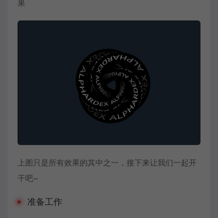
果
上图只是所有效果的其中之一，接下来让我们一起开
干吧~
准备工作