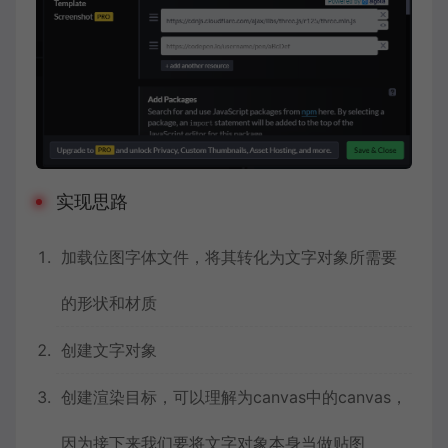
实现思路
加载位图字体文件，将其转化为文字对象所需要
的形状和材质
创建文字对象
创建渲染目标，可以理解为canvas中的canvas，
因为接下来我们要将文字对象本身当做贴图