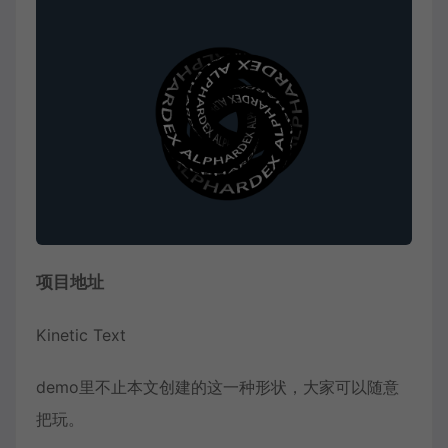
项目地址
Kinetic Text
demo里不止本文创建的这一种形状，大家可以随意
把玩。