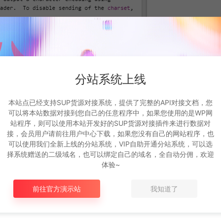
分站系统上线
本站点已经支持SUP货源对接系统，提供了完整的API对接文档，您
可以将本站数据对接到您自己的任意程序中，如果您使用的是WP网
站程序，则可以使用本站开发好的SUP货源对接插件来进行数据对
接，会员用户请前往用户中心下载，如果您没有自己的网站程序，也
可以使用我们全新上线的分站系统，VIP自助开通分站系统，可以选
择系统赠送的二级域名，也可以绑定自己的域名，全自动分佣，欢迎
体验~
前往官方演示站
我知道了