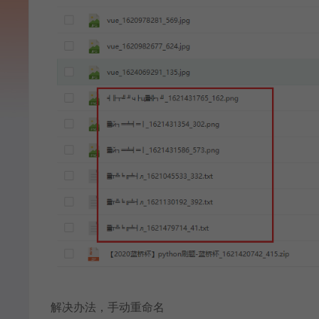
解决办法，手动重命名