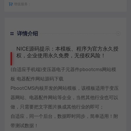
增值服务：
详情介绍
NICE源码提示：本模板、程序为官方永久授
权，企业使用永久免费，无侵权风险！
(自适应手机端)变压器电子元器件pbootcms网站模
板 电器配件网站源码下载
PbootCMS
内核开发的网站模板，该模板适用于变压
器网站、电器配件网站等企业，当然其他行业也可以
做，只需要把文字图片换成其他行业的即可；
自适应，同一个后台，数据即时同步，简单适用！附
带测试数据！