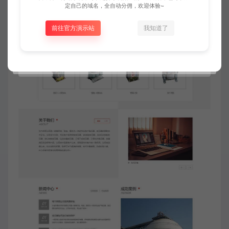
定自己的域名，全自动分佣，欢迎体验~
前往官方演示站
我知道了