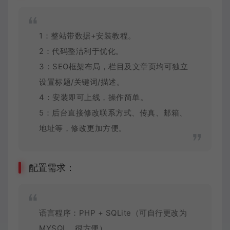
1：整站带数据+安装教程。
2：代码整洁利于优化。
3：SEO框架布局，栏目及文章页均可独立
设置标题/关键词/描述。
4：安装即可上线，操作简单。
5：后台直接修改联系方式、传真、邮箱、
地址等，修改更加方便。
配置需求：
语言程序：PHP + SQLite（可自行更改为
MYSQL，很方便）