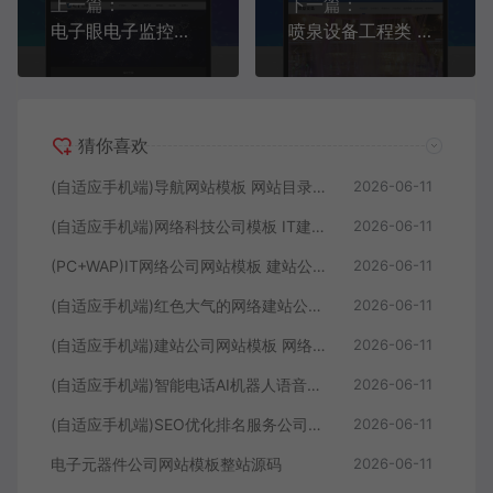
上一篇：
下一篇：
电子眼电子监控设备 监控安防电子探头模板下载
喷泉设备工程类 激光水幕音乐喷泉模板下载
猜你喜欢
(自适应手机端)导航网站模板 网站目录源码下载
2026-06-11
(自适应手机端)网络科技公司模板 IT建站类网站源码下载
2026-06-11
(PC+WAP)IT网络公司网站模板 建站公司网站源码下载
2026-06-11
(自适应手机端)红色大气的网络建站公司网站模板
2026-06-11
(自适应手机端)建站公司网站模板 网络公司网站源码下载
2026-06-11
(自适应手机端)智能电话AI机器人语音软件网站模板
2026-06-11
(自适应手机端)SEO优化排名服务公司网站模板
2026-06-11
电子元器件公司网站模板整站源码
2026-06-11