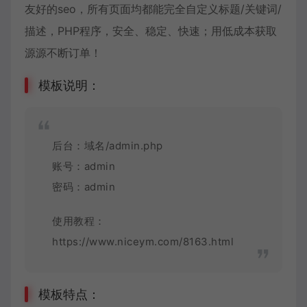
友好的seo，所有页面均都能完全自定义标题/关键词/
描述，PHP程序，安全、稳定、快速；用低成本获取
源源不断订单！
模板说明：
后台：域名/admin.php
账号：admin
密码：admin
使用教程：
https://www.niceym.com/8163.html
模板特点：